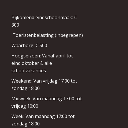
Bijkomend eindschoonmaak: €
300
Toeristenbelasting (inbegrepen)
Waarborg: € 500
Hoogseizoen: Vanaf april tot
eind oktober & alle
schoolvakanties
Weekend: Van vrijdag 17:00 tot
zondag 18:00
Midweek: Van maandag 17:00 tot
vrijdag 10:00
Week: Van maandag 17:00 tot
zondag 18:00