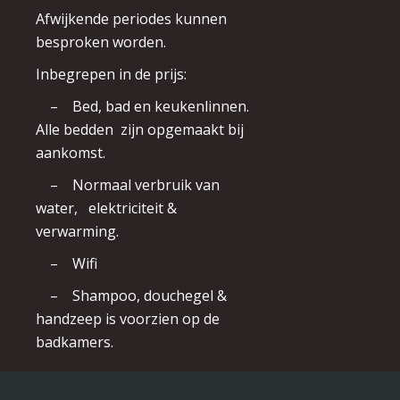
Afwijkende periodes kunnen
besproken worden.
Inbegrepen in de prijs:
– Bed, bad en keukenlinnen.
Alle bedden zijn opgemaakt bij
aankomst.
– Normaal verbruik van
water, elektriciteit &
verwarming.
– Wifi
– Shampoo, douchegel &
handzeep is voorzien op de
badkamers.